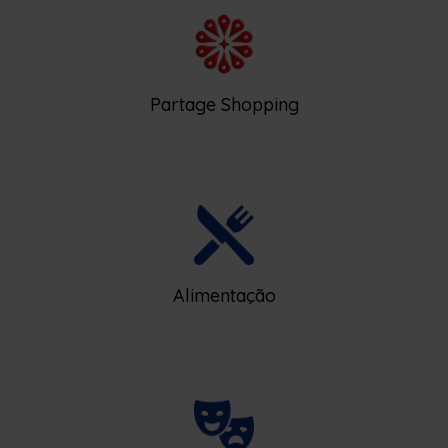
Partage Shopping
Alimentação