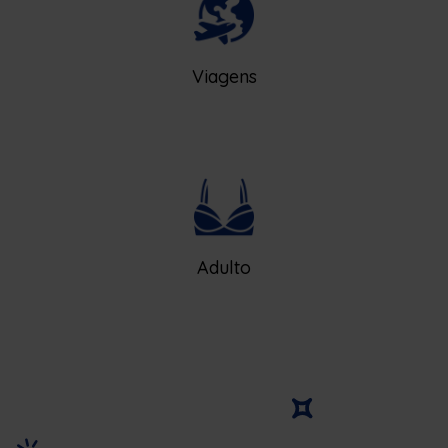
Viagens
Adulto