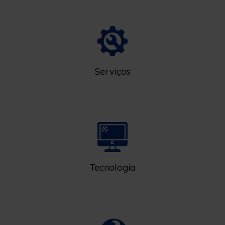
Serviços
Tecnologia