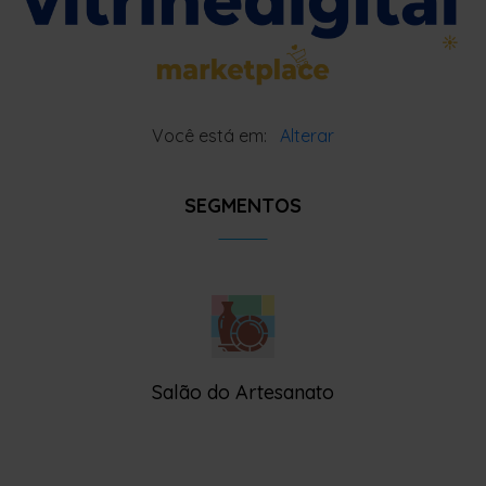
Você está em:
Alterar
SEGMENTOS
Salão do Artesanato