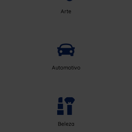
Arte
Automotivo
Beleza