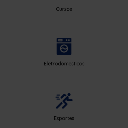
Cursos
Eletrodomésticos
Esportes