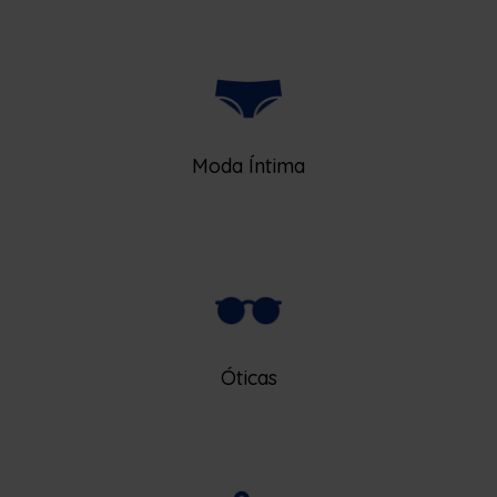
Moda Íntima
Óticas