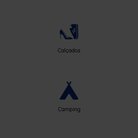
Calçados
Camping