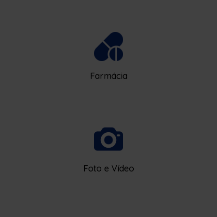
Farmácia
Foto e Vídeo