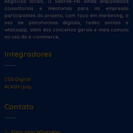
negócios locais. O Sebrae-PB ainda disponibiliza
consultorias e mentorias para as empresas
participantes do projeto, com foco em marketing, o
uso de plataformas digitais, redes sociais e
whatsapp, além dos conceitos gerais e mais comuns
no uso do e-commerce.
Integradores
CGS Digital
4CASH | pay
Contato
Falar pelo WhatsApp