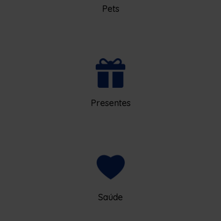
Pets
Presentes
Saúde