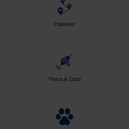
Passeios
Pesca & Caça