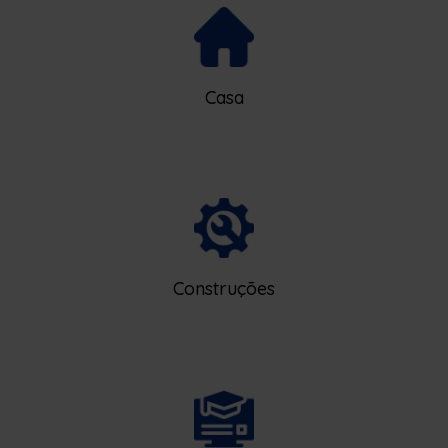
Casa
Construções